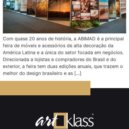
Com quase 20 anos de história, a ABIMAD é a principal
feira de móveis e acessórios de alta decoração da
América Latina e a única do setor focada em negócios.
Direcionada a lojistas e compradores do Brasil e do
exterior, a feira tem duas edições anuais, que trazem o
melhor do design brasileiro e as […]